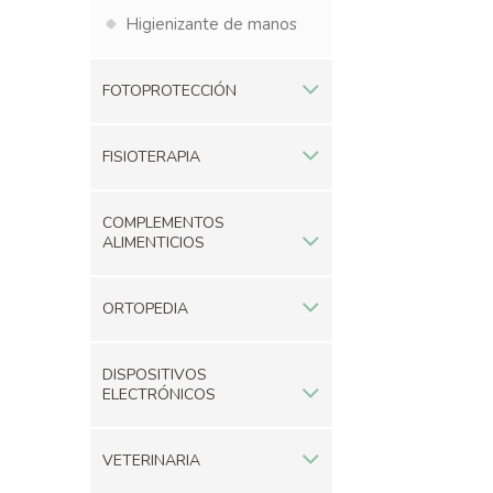
Higienizante de manos
FOTOPROTECCIÓN
FISIOTERAPIA
COMPLEMENTOS
ALIMENTICIOS
ORTOPEDIA
DISPOSITIVOS
ELECTRÓNICOS
VETERINARIA