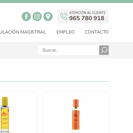
ATENCIÓN AL CLIENTE
965 780 918
ULACIÓN MAGISTRAL
EMPLEO
CONTACTO