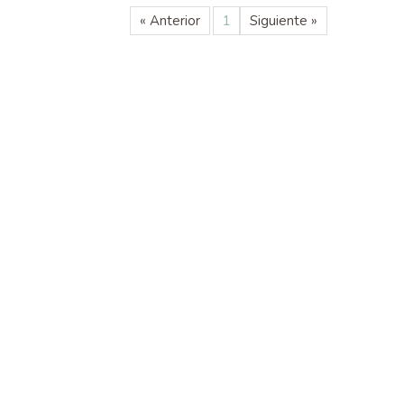
« Anterior
1
Siguiente »