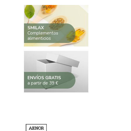
SMILAX
Complementos
alimenticios
ENVÍOS GRATIS
a partir de 39 €